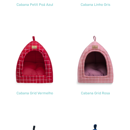
Cabana Petit Poá Azul
Cabana Linho Gris
Cabana Grid Vermelho
Cabana Grid Rosa