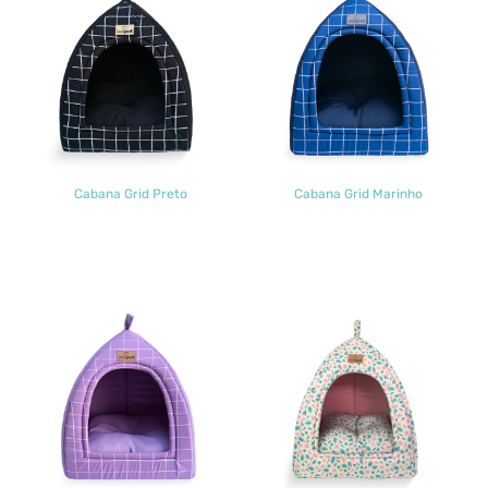
Cabana Grid Preto
Cabana Grid Marinho