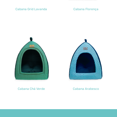
Cabana Grid Lavanda
Cabana Florença
Cabana Chá Verde
Cabana Arabesco