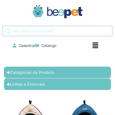
Cadastrar
Catalogo
Categorias de Produto
Linhas e Enxovais