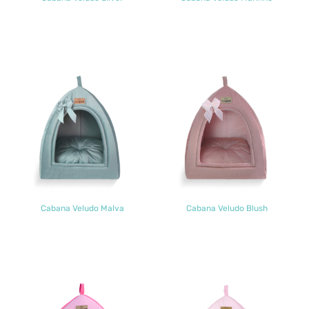
Cabana Veludo Malva
Cabana Veludo Blush