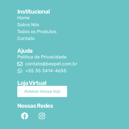
Institucional
Home
Sobre Nós
Todos os Produtos
Contato
Ajuda
Política de Privacidade
contato@beepet.com.br
+55 35 3414-4655
Loja Virtual
Acesse nossa loja
Nossas Redes