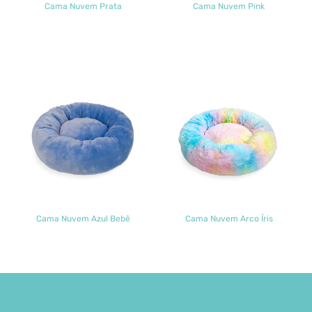
Cama Nuvem Prata
Cama Nuvem Pink
Cama Nuvem Azul Bebê
Cama Nuvem Arco Íris