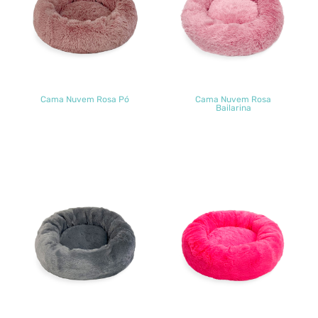
Cama Nuvem Rosa Pó
Cama Nuvem Rosa
Bailarina