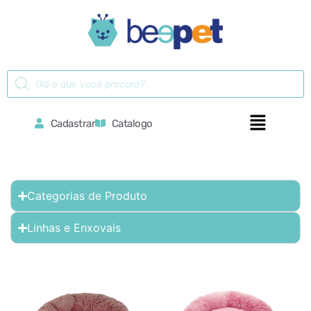
Cadastrar
Catalogo
Categorias de Produto
Linhas e Enxovais