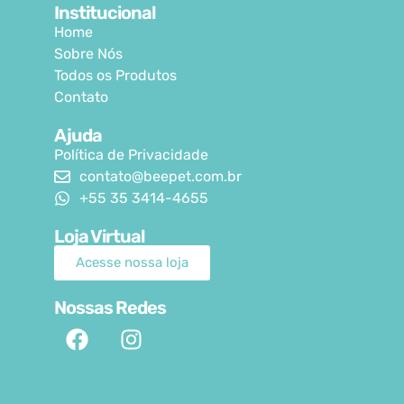
Institucional
Home
Sobre Nós
Todos os Produtos
Contato
Ajuda
Política de Privacidade
contato@beepet.com.br
+55 35 3414-4655
Loja Virtual
Acesse nossa loja
Nossas Redes