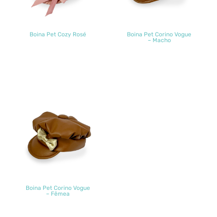
Boina Pet Cozy Rosé
Boina Pet Corino Vogue
– Macho
Boina Pet Corino Vogue
– Fêmea