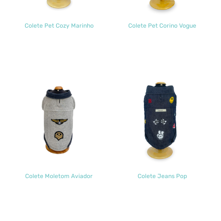
Colete Pet Cozy Marinho
Colete Pet Corino Vogue
Colete Moletom Aviador
Colete Jeans Pop