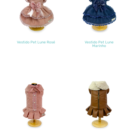
Vestido Pet Lune Rosé
Vestido Pet Lune
Marinho