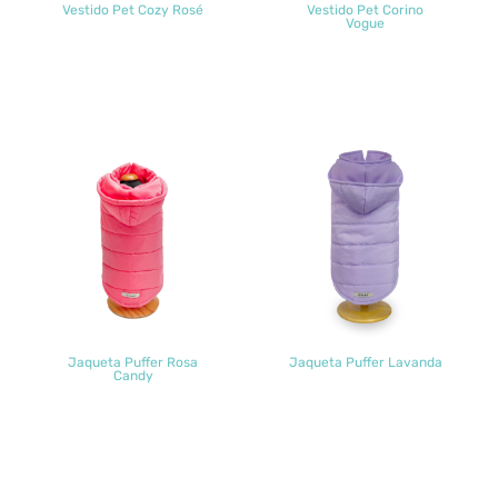
Vestido Pet Cozy Rosé
Vestido Pet Corino
Vogue
Jaqueta Puffer Rosa
Jaqueta Puffer Lavanda
Candy