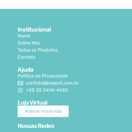
Institucional
Home
Sobre Nós
Todos os Produtos
Contato
Ajuda
Política de Privacidade
contato@beepet.com.br
+55 35 3414-4655
Loja Virtual
Acesse nossa loja
Nossas Redes