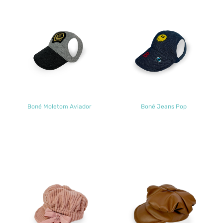
Boné Moletom Aviador
Boné Jeans Pop