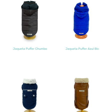
Jaqueta Puffer Chumbo
Jaqueta Puffer Azul Bic