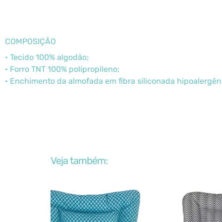
COMPOSIÇÃO
• Tecido 100% algodão;
• Forro TNT 100% polipropileno;
• Enchimento da almofada em fibra siliconada hipoalergên
Veja também: