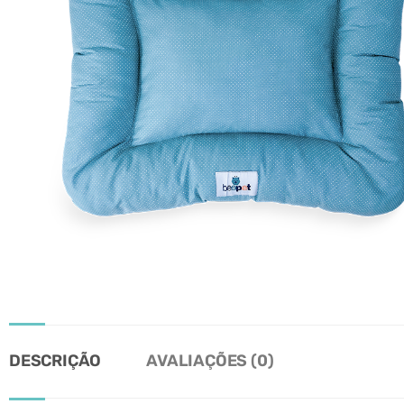
DESCRIÇÃO
AVALIAÇÕES (0)