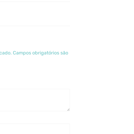
icado.
Campos obrigatórios são