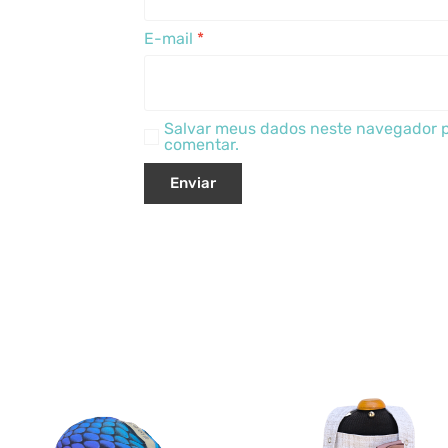
E-mail
*
Salvar meus dados neste navegador p
comentar.