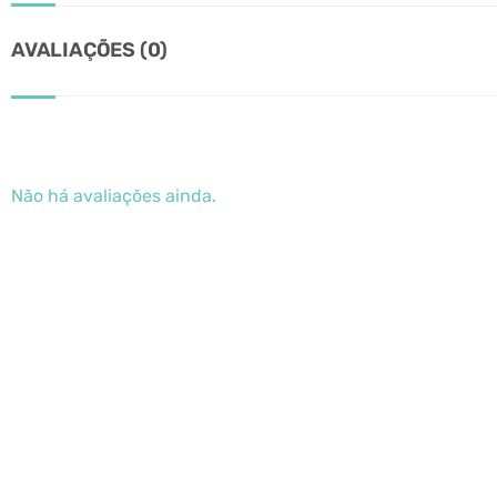
AVALIAÇÕES (0)
Não há avaliações ainda.