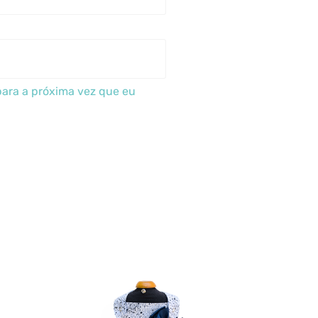
ara a próxima vez que eu