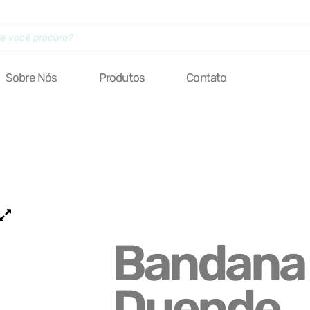
Sobre Nós
Produtos
Contato
Bandana
Duende