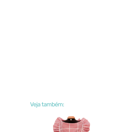
Veja também: