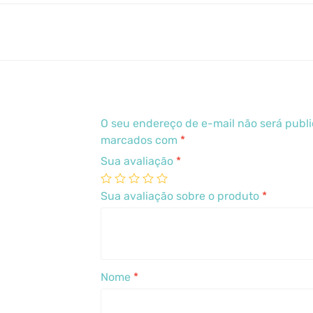
O seu endereço de e-mail não será publ
marcados com
*
Sua avaliação
*
Sua avaliação sobre o produto
*
Nome
*