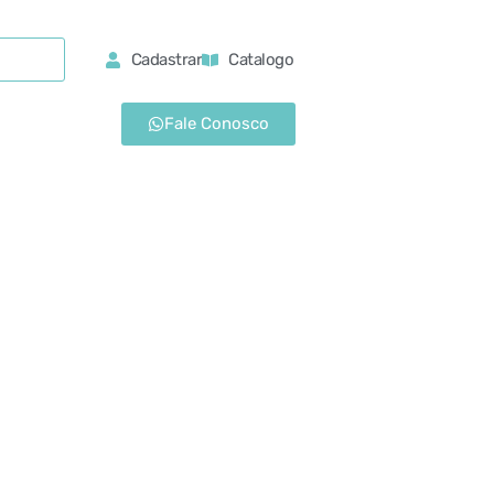
Cadastrar
Catalogo
Fale Conosco