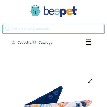
Cadastrar
Catalogo