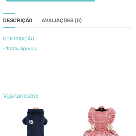
DESCRIÇÃO
AVALIAÇÕES (0)
COMPOSIÇÃO
• 100% algodão.
Veja também: