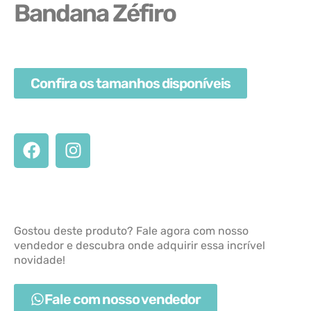
Bandana Zéfiro
Confira os tamanhos disponíveis
Gostou deste produto? Fale agora com nosso
vendedor e descubra onde adquirir essa incrível
novidade!
Fale com nosso vendedor