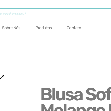
Sobre Nós
Produtos
Contato
Blusa Sof
Melange 