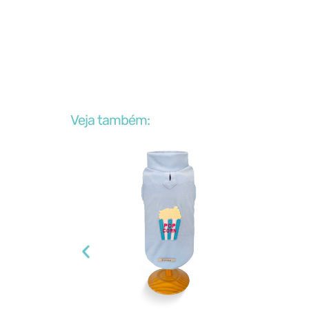
Veja também: