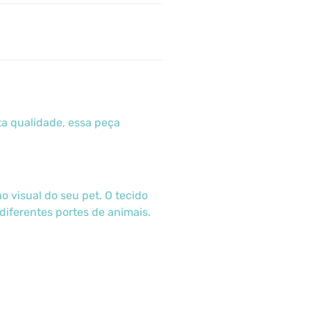
lta qualidade, essa peça
 visual do seu pet. O tecido
diferentes portes de animais.