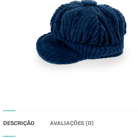
DESCRIÇÃO
AVALIAÇÕES (0)