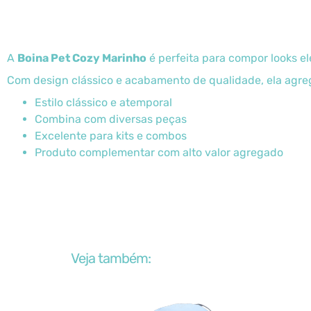
A
Boina Pet Cozy Marinho
é perfeita para compor looks e
Com design clássico e acabamento de qualidade, ela agrega
Estilo clássico e atemporal
Combina com diversas peças
Excelente para kits e combos
Produto complementar com alto valor agregado
Veja também: