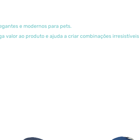
legantes e modernos para pets.
 valor ao produto e ajuda a criar combinações irresistívei