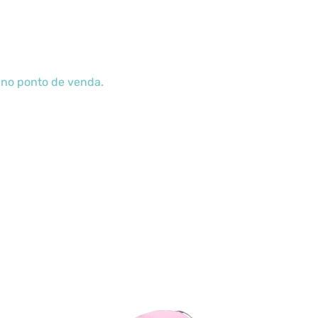
s no ponto de venda.