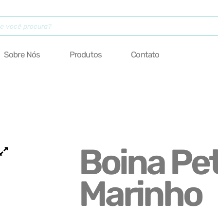
Sobre Nós
Produtos
Contato
Boina Pe
Marinho