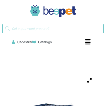
Cadastrar
Catalogo