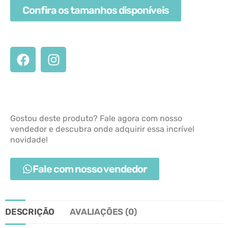
Confira os tamanhos disponíveis
Gostou deste produto? Fale agora com nosso
vendedor e descubra onde adquirir essa incrível
novidade!
Fale com nosso vendedor
DESCRIÇÃO
AVALIAÇÕES (0)