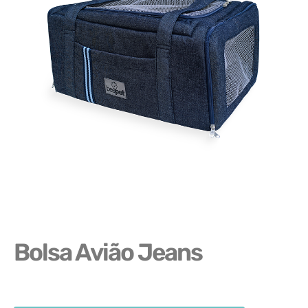
Bolsa Avião Jeans