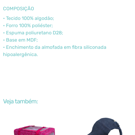
COMPOSIÇÃO
• Tecido 100% algodão;
• Forro 100% poliéster;
• Espuma poliuretano D28;
• Base em MDF;
• Enchimento da almofada em fibra siliconada
hipoalergênica.
Veja também: