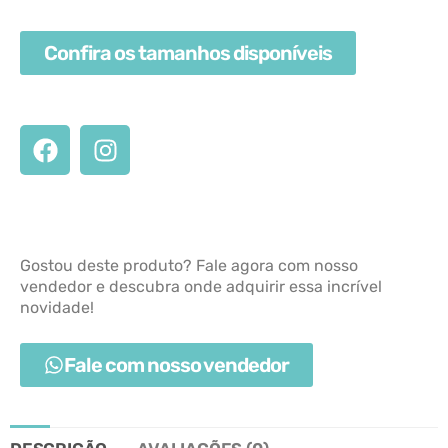
Confira os tamanhos disponíveis
Gostou deste produto? Fale agora com nosso
vendedor e descubra onde adquirir essa incrível
novidade!
Fale com nosso vendedor