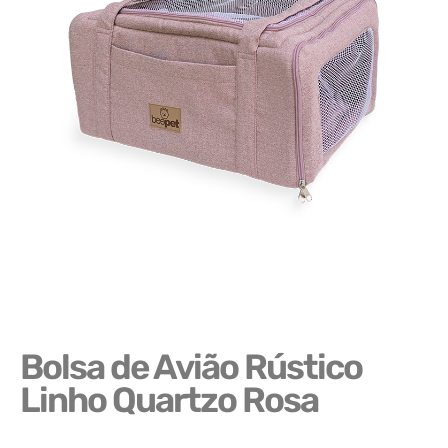
Bolsa de Avião Rústico
Linho Quartzo Rosa