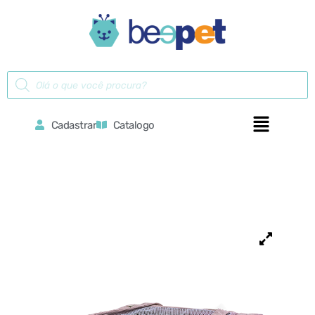
Cadastrar
Catalogo