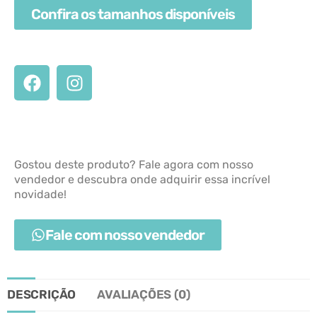
Confira os tamanhos disponíveis
Gostou deste produto? Fale agora com nosso
vendedor e descubra onde adquirir essa incrível
novidade!
Fale com nosso vendedor
DESCRIÇÃO
AVALIAÇÕES (0)