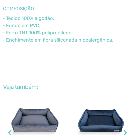
COMPOSIÇÃO
• Tecido 100% algodão;
• Fundo em PVC;
• Forro TNT 100% polipropileno;
• Enchimento em fibra siliconada hipoalergênica.
Veja também: