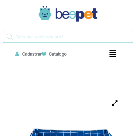
Cadastrar
Catalogo