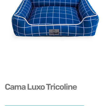
Cama Luxo Tricoline