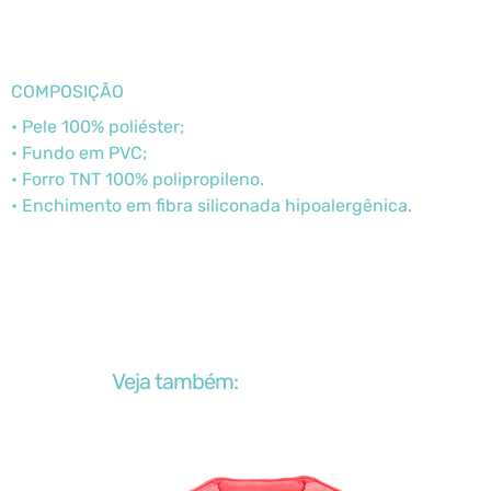
COMPOSIÇÃO
• Pele 100% poliéster;
• Fundo em PVC;
• Forro TNT 100% polipropileno.
• Enchimento em fibra siliconada hipoalergênica.
Veja também: