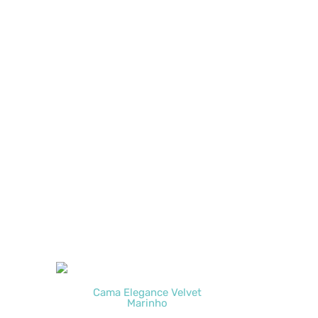
Cama Elegance Velvet
Marinho