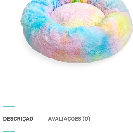
DESCRIÇÃO
AVALIAÇÕES (0)