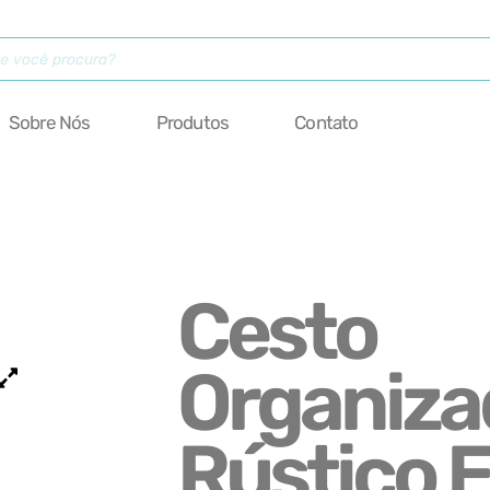
Sobre Nós
Produtos
Contato
Cesto
Organiza
Rústico 