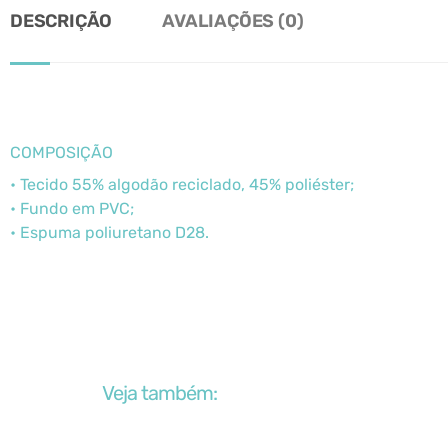
DESCRIÇÃO
AVALIAÇÕES (0)
COMPOSIÇÃO
• Tecido 55% algodão reciclado, 45% poliéster;
• Fundo em PVC;
• Espuma poliuretano D28.
Veja também: