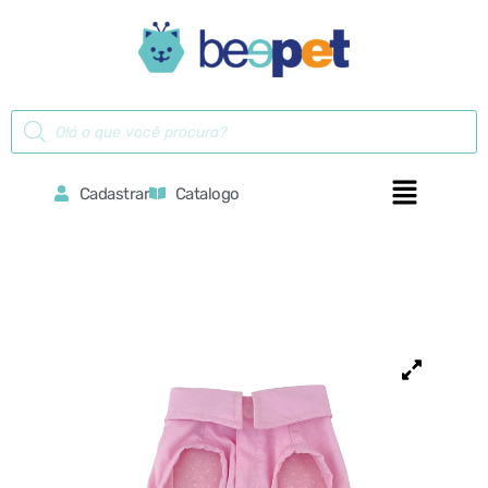
Cadastrar
Catalogo