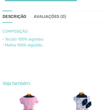
DESCRIÇÃO
AVALIAÇÕES (0)
COMPOSIÇÃO
• Tecido 100% algodão;
• Malha 100% algodão.
Veja também: