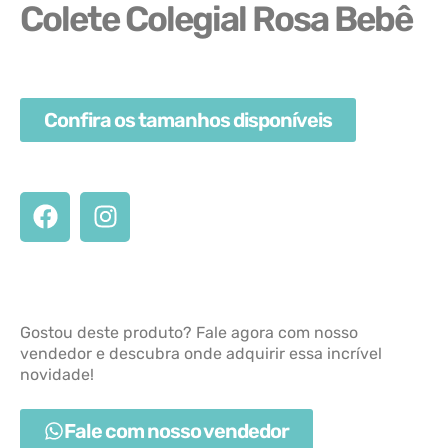
Colete Colegial Rosa Bebê
Confira os tamanhos disponíveis
Gostou deste produto? Fale agora com nosso
vendedor e descubra onde adquirir essa incrível
novidade!
Fale com nosso vendedor