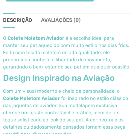
DESCRIÇÃO
AVALIAÇÕES (0)
O
Colete Moletom Aviador
é a escolha ideal para
manter seu pet aquecido com muito estilo nos dias frios.
Feito com tecido moletom de alta qualidade, ele
proporciona conforto e liberdade de movimento,
garantindo o bem-estar do seu pet em qualquer ocasião.
Design Inspirado na Aviação
Com um visual moderno e cheio de personalidade, o
Colete Moletom Aviador
foi inspirado no estilo clássico
das jaquetas de aviador. Sua modelagem exclusiva
oferece um ajuste confortável e prático, além de um
toque sofisticado ao look do seu pet. A cor neutra e os
detalhes cuidadosamente pensados tornam essa peça