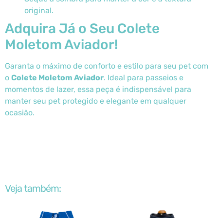
original.
Adquira Já o Seu Colete
Moletom Aviador!
Garanta o máximo de conforto e estilo para seu pet com
o
Colete Moletom Aviador
. Ideal para passeios e
momentos de lazer, essa peça é indispensável para
manter seu pet protegido e elegante em qualquer
ocasião.
Veja também: