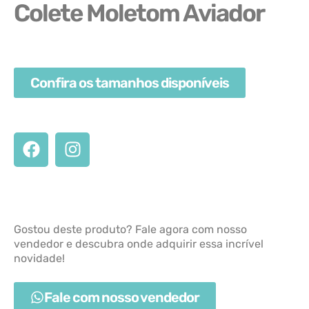
Colete Moletom Aviador
Confira os tamanhos disponíveis
Gostou deste produto? Fale agora com nosso
vendedor e descubra onde adquirir essa incrível
novidade!
Fale com nosso vendedor