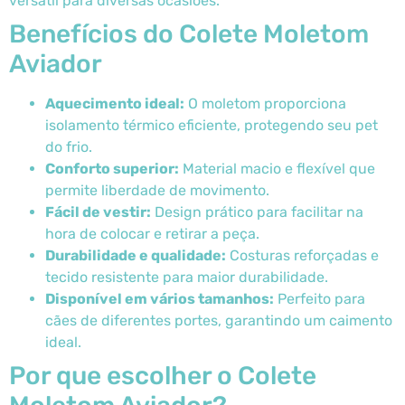
versátil para diversas ocasiões.
Benefícios do Colete Moletom
Aviador
Aquecimento ideal:
O moletom proporciona
isolamento térmico eficiente, protegendo seu pet
do frio.
Conforto superior:
Material macio e flexível que
permite liberdade de movimento.
Fácil de vestir:
Design prático para facilitar na
hora de colocar e retirar a peça.
Durabilidade e qualidade:
Costuras reforçadas e
tecido resistente para maior durabilidade.
Disponível em vários tamanhos:
Perfeito para
cães de diferentes portes, garantindo um caimento
ideal.
Por que escolher o Colete