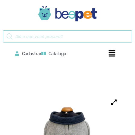
Cadastrar
Catalogo