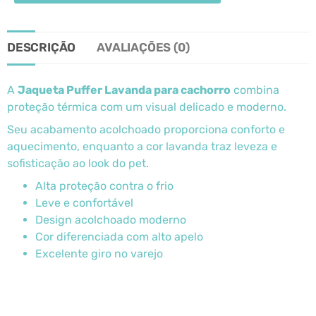
DESCRIÇÃO
AVALIAÇÕES (0)
A
Jaqueta Puffer Lavanda para cachorro
combina
proteção térmica com um visual delicado e moderno.
Seu acabamento acolchoado proporciona conforto e
aquecimento, enquanto a cor lavanda traz leveza e
sofisticação ao look do pet.
Alta proteção contra o frio
Leve e confortável
Design acolchoado moderno
Cor diferenciada com alto apelo
Excelente giro no varejo