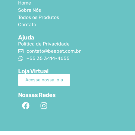
Home
Sobre Nós
Todos os Produtos
Contato
Ajuda
Política de Privacidade
contato@beepet.com.br
+55 35 3414-4655
Loja Virtual
Acesse nossa loja
Nossas Redes