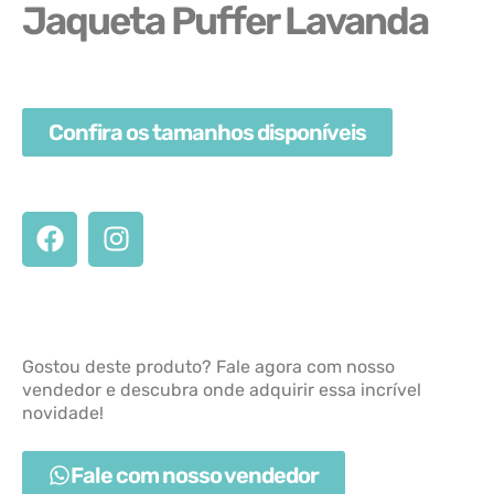
Jaqueta Puffer Lavanda
Confira os tamanhos disponíveis
Gostou deste produto? Fale agora com nosso
vendedor e descubra onde adquirir essa incrível
novidade!
Fale com nosso vendedor