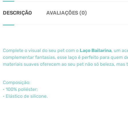
DESCRIÇÃO
AVALIAÇÕES (0)
Complete o visual do seu pet com o
Laço Bailarina
, um ac
complementar fantasias, esse laço é perfeito para quem d
materiais suaves oferecem ao seu pet não só beleza, mas 
Composição:
• 100% poliéster;
• Elástico de silicone.