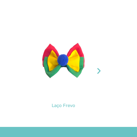
Laço Frevo