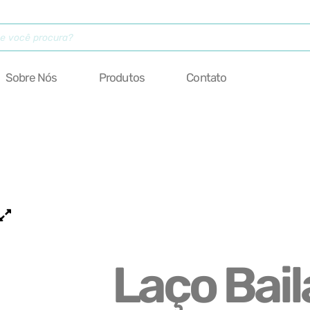
Sobre Nós
Produtos
Contato
Laço Bail