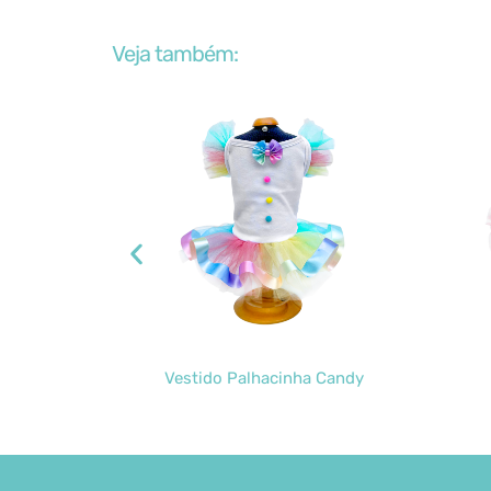
Veja também:
Vestido Palhacinha Candy