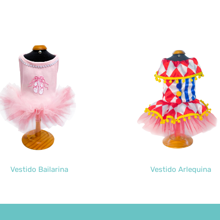
Vestido Bailarina
Vestido Arlequina