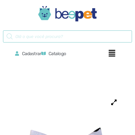
Cadastrar
Catalogo