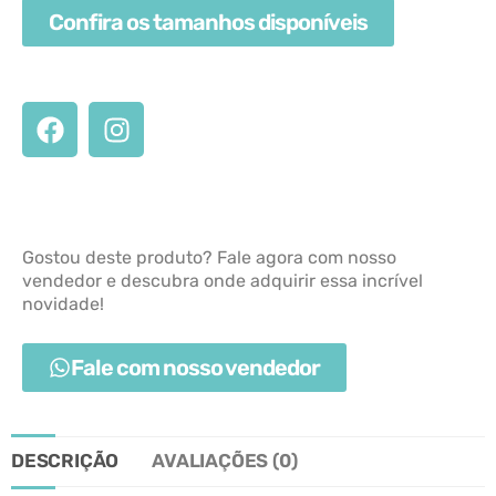
Confira os tamanhos disponíveis
Gostou deste produto? Fale agora com nosso
vendedor e descubra onde adquirir essa incrível
novidade!
Fale com nosso vendedor
DESCRIÇÃO
AVALIAÇÕES (0)