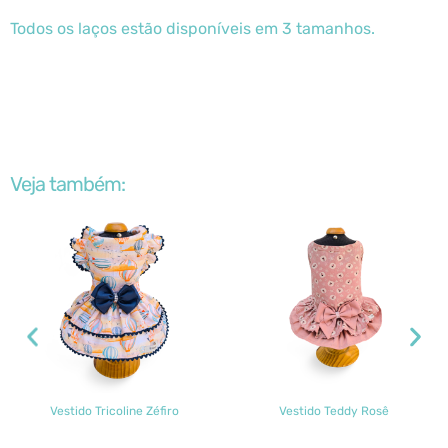
Todos os laços estão disponíveis em 3 tamanhos.
Veja também:
Vestido Tricoline Zéfiro
Vestido Teddy Rosê