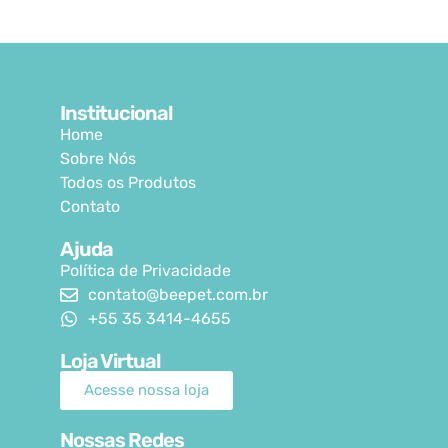
Institucional
Home
Sobre Nós
Todos os Produtos
Contato
Ajuda
Política de Privacidade
contato@beepet.com.br
+55 35 3414-4655
Loja Virtual
Acesse nossa loja
Nossas Redes