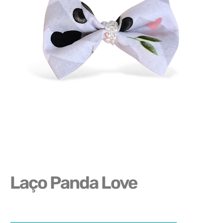
Laço Panda Love