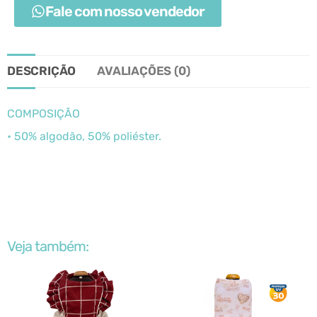
Fale com nosso vendedor
DESCRIÇÃO
AVALIAÇÕES (0)
COMPOSIÇÃO
• 50% algodão, 50% poliéster.
Veja também: