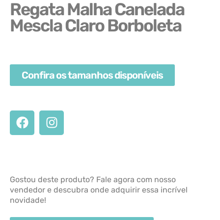
Regata Malha Canelada
Mescla Claro Borboleta
Confira os tamanhos disponíveis
Gostou deste produto? Fale agora com nosso
vendedor e descubra onde adquirir essa incrível
novidade!