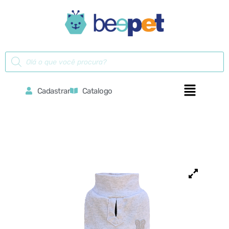
Cadastrar
Catalogo