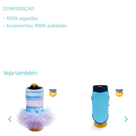
COMPOSIÇÃO
• 100% algodão;
• Aviamentos 100% poliéster.
Veja também: