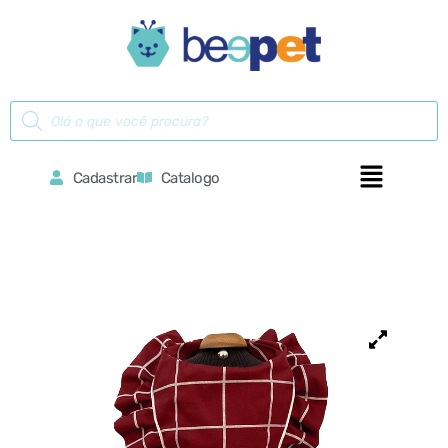
Cadastrar
Catalogo