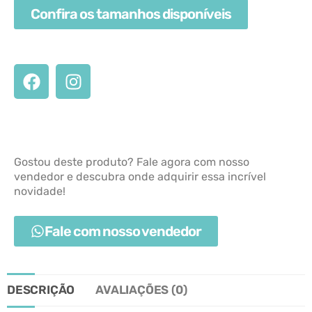
Confira os tamanhos disponíveis
Gostou deste produto? Fale agora com nosso
vendedor e descubra onde adquirir essa incrível
novidade!
Fale com nosso vendedor
DESCRIÇÃO
AVALIAÇÕES (0)