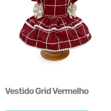
Vestido Grid Vermelho