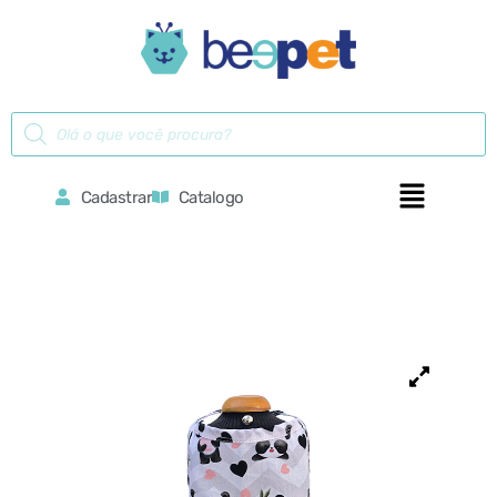
Cadastrar
Catalogo