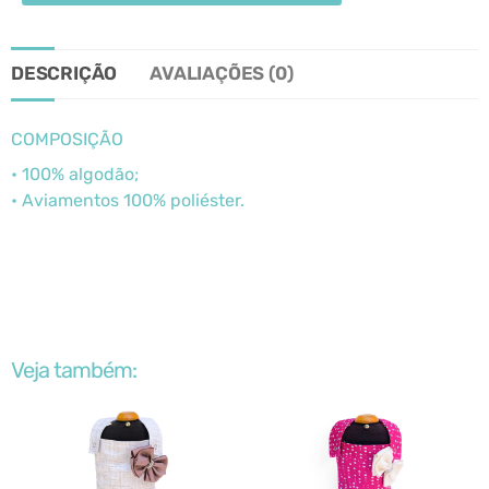
DESCRIÇÃO
AVALIAÇÕES (0)
COMPOSIÇÃO
• 100% algodão;
• Aviamentos 100% poliéster.
Veja também: