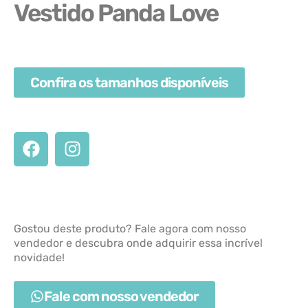
Vestido Panda Love
Confira os tamanhos disponíveis
Gostou deste produto? Fale agora com nosso
vendedor e descubra onde adquirir essa incrível
novidade!
Fale com nosso vendedor