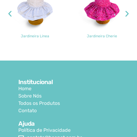
Jardineira Linea
Jardineira Cherie
Institucional
Home
Sobre Nós
Todos os Produtos
Contato
Ajuda
Política de Privacidade