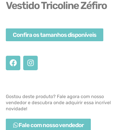
Vestido Tricoline Zéfiro
Confira os tamanhos disponíveis
Gostou deste produto? Fale agora com nosso
vendedor e descubra onde adquirir essa incrível
novidade!
Fale com nosso vendedor