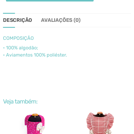
DESCRIÇÃO
AVALIAÇÕES (0)
COMPOSIÇÃO
• 100% algodão;
• Aviamentos 100% poliéster.
Veja também: