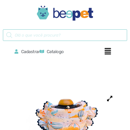
Cadastrar
Catalogo