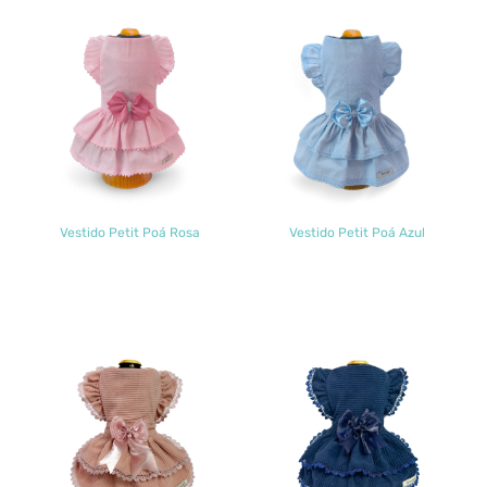
Vestido Petit Poá Rosa
Vestido Petit Poá Azul