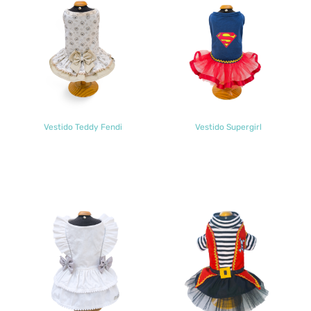
Vestido Teddy Fendi
Vestido Supergirl