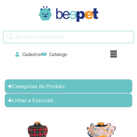
Cadastrar
Catalogo
Categorias de Produto
Linhas e Enxovais