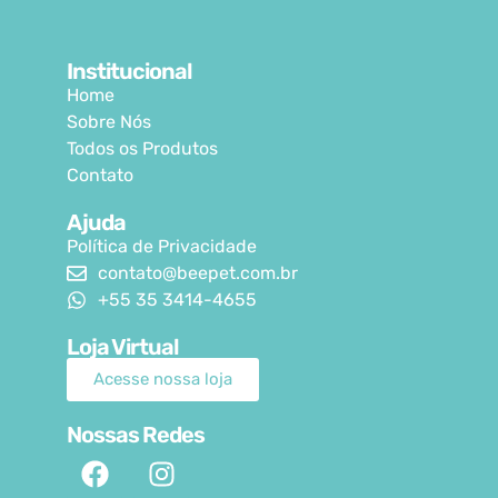
Institucional
Home
Sobre Nós
Todos os Produtos
Contato
Ajuda
Política de Privacidade
contato@beepet.com.br
+55 35 3414-4655
Loja Virtual
Acesse nossa loja
Nossas Redes