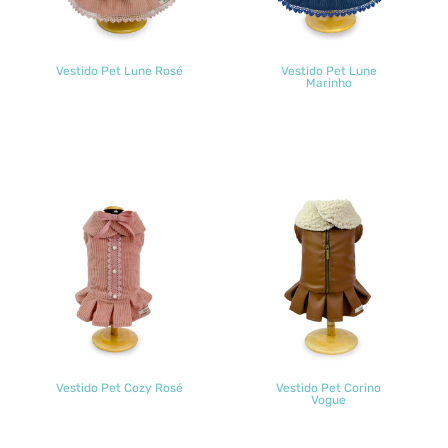
Vestido Pet Lune Rosé
Vestido Pet Lune
Marinho
Vestido Pet Cozy Rosé
Vestido Pet Corino
Vogue