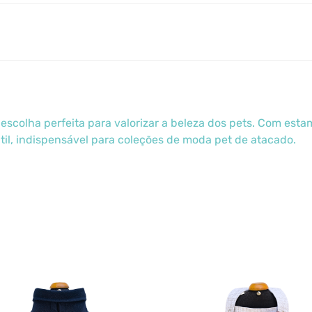
escolha perfeita para valorizar a beleza dos pets. Com esta
til, indispensável para coleções de moda pet de atacado.