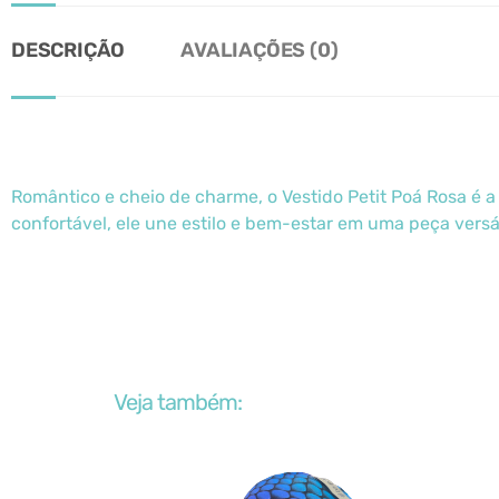
DESCRIÇÃO
AVALIAÇÕES (0)
Romântico e cheio de charme, o Vestido Petit Poá Rosa é a 
confortável, ele une estilo e bem-estar em uma peça versá
Veja também: