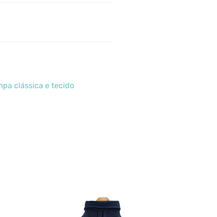
mpa clássica e tecido