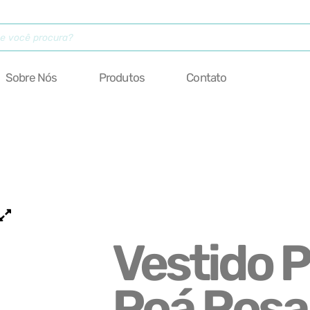
Sobre Nós
Produtos
Contato
Vestido P
Poá Rosa