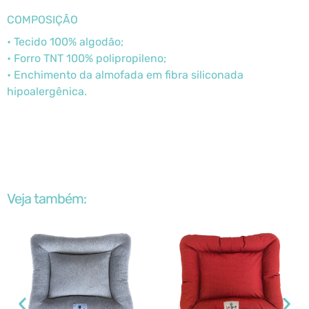
COMPOSIÇÃO
• Tecido 100% algodão;
• Forro TNT 100% polipropileno;
• Enchimento da almofada em fibra siliconada
hipoalergênica.
Veja também: