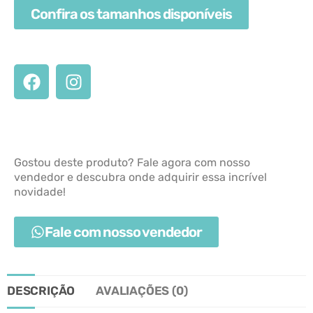
Confira os tamanhos disponíveis
Gostou deste produto? Fale agora com nosso
vendedor e descubra onde adquirir essa incrível
novidade!
Fale com nosso vendedor
DESCRIÇÃO
AVALIAÇÕES (0)