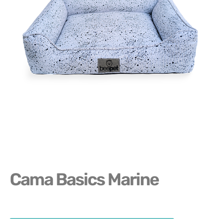
Cama Basics Marine