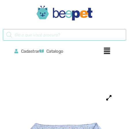
Cadastrar
Catalogo