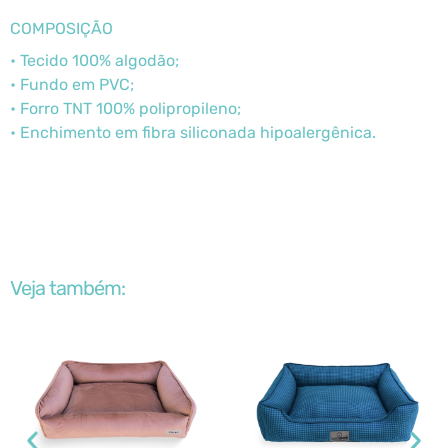
COMPOSIÇÃO
• Tecido 100% algodão;
• Fundo em PVC;
• Forro TNT 100% polipropileno;
• Enchimento em fibra siliconada hipoalergênica.
Veja também: