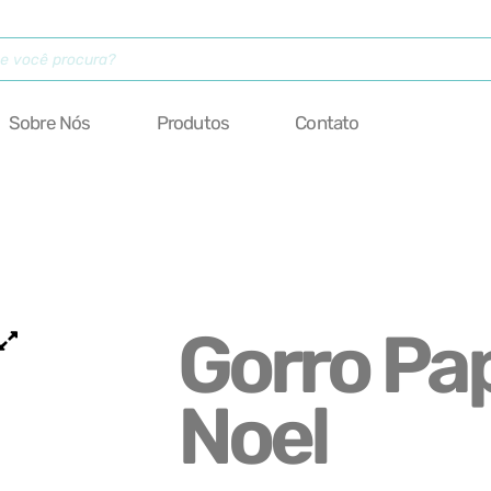
Sobre Nós
Produtos
Contato
Gorro Pa
Noel