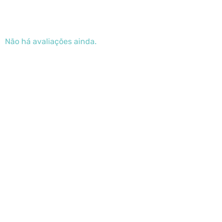
Não há avaliações ainda.