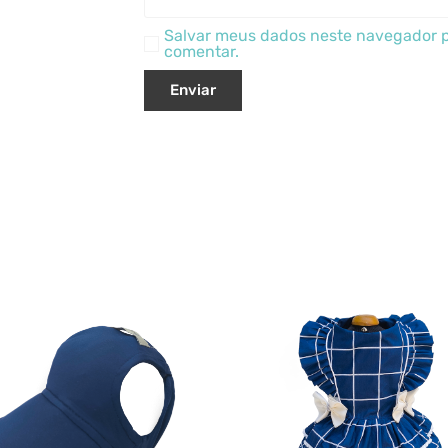
Salvar meus dados neste navegador p
comentar.