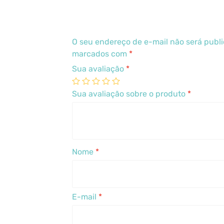
O seu endereço de e-mail não será publ
marcados com
*
Sua avaliação
*
Sua avaliação sobre o produto
*
Nome
*
E-mail
*