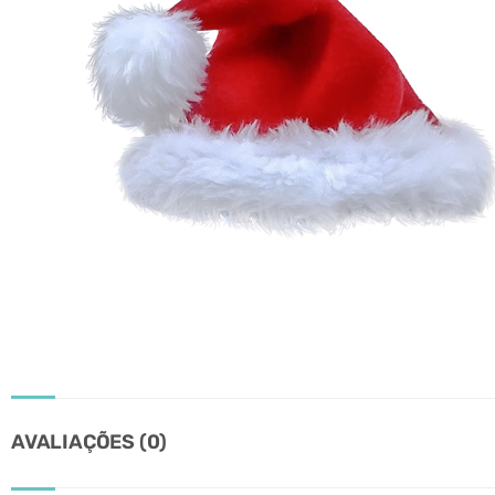
AVALIAÇÕES (0)