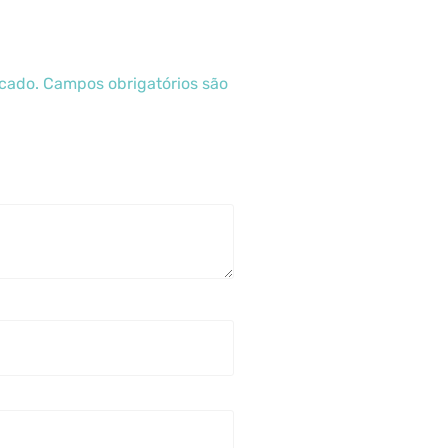
icado.
Campos obrigatórios são