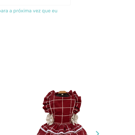
ara a próxima vez que eu