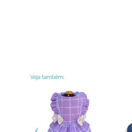
Veja também: