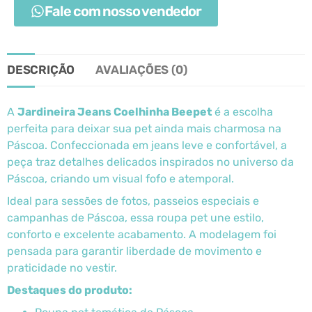
Fale com nosso vendedor
DESCRIÇÃO
AVALIAÇÕES (0)
A
Jardineira Jeans Coelhinha Beepet
é a escolha
perfeita para deixar sua pet ainda mais charmosa na
Páscoa. Confeccionada em jeans leve e confortável, a
peça traz detalhes delicados inspirados no universo da
Páscoa, criando um visual fofo e atemporal.
Ideal para sessões de fotos, passeios especiais e
campanhas de Páscoa, essa roupa pet une estilo,
conforto e excelente acabamento. A modelagem foi
pensada para garantir liberdade de movimento e
praticidade no vestir.
Destaques do produto: