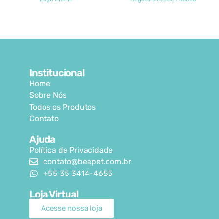
Institucional
Home
Sobre Nós
Todos os Produtos
Contato
Ajuda
Política de Privacidade
contato@beepet.com.br
+55 35 3414-4655
Loja Virtual
Acesse nossa loja