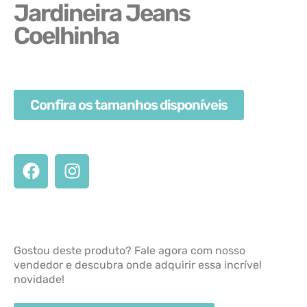
Jardineira Jeans
Coelhinha
Confira os tamanhos disponíveis
Gostou deste produto? Fale agora com nosso
vendedor e descubra onde adquirir essa incrível
novidade!