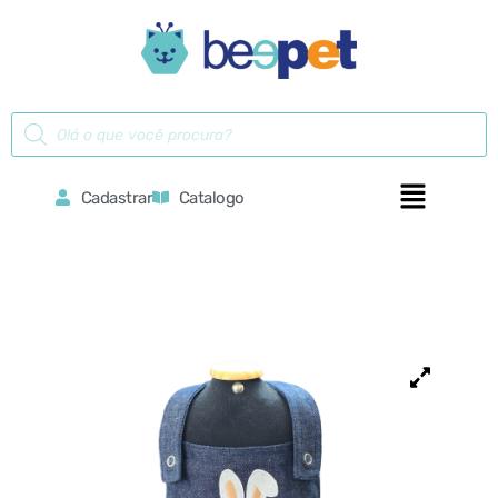
Cadastrar
Catalogo