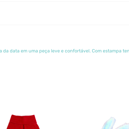
da da data em uma peça leve e confortável. Com estampa temá