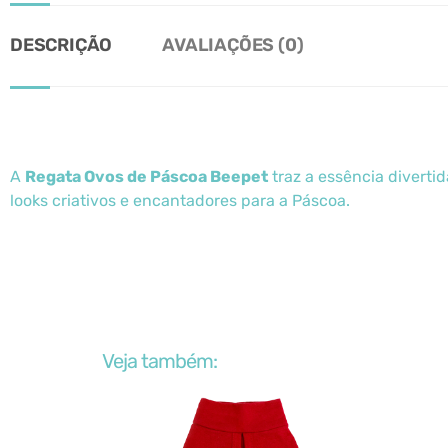
DESCRIÇÃO
AVALIAÇÕES (0)
A
Regata Ovos de Páscoa Beepet
traz a essência diverti
looks criativos e encantadores para a Páscoa.
Veja também: