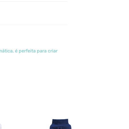
tica, é perfeita para criar