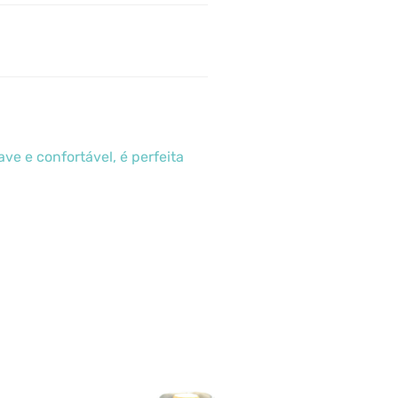
e e confortável, é perfeita