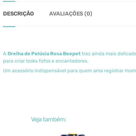
DESCRIÇÃO
AVALIAÇÕES (0)
A
Orelha de Pelúcia Rosa Beepet
traz ainda mais delicad
para criar looks fofos e encantadores.
Um acessório indispensável para quem ama registrar mome
Veja também: