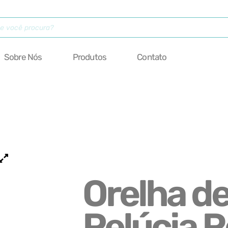
Sobre Nós
Produtos
Contato
Orelha d
Pelúcia 